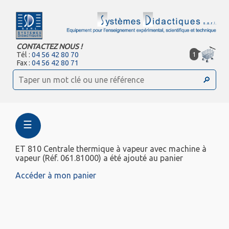
CONTACTEZ NOUS !
1
Tél :
04 56 42 80 70
Fax :
04 56 42 80 71
☰
ET 810 Centrale thermique à vapeur avec machine à
vapeur (Réf. 061.81000) a été ajouté au panier
Accéder à mon panier