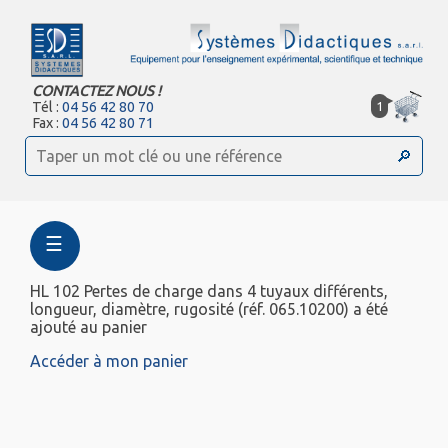
CONTACTEZ NOUS !
1
Tél :
04 56 42 80 70
Fax :
04 56 42 80 71
☰
HL 102 Pertes de charge dans 4 tuyaux différents,
longueur, diamètre, rugosité (réf. 065.10200) a été
ajouté au panier
Accéder à mon panier