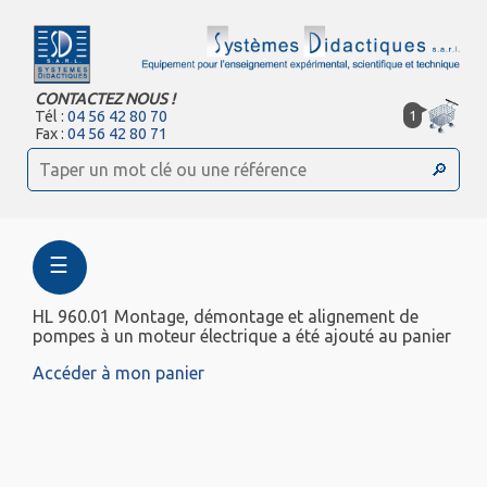
CONTACTEZ NOUS !
1
Tél :
04 56 42 80 70
Fax :
04 56 42 80 71
☰
HL 960.01 Montage, démontage et alignement de
pompes à un moteur électrique a été ajouté au panier
Accéder à mon panier