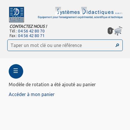
CONTACTEZ NOUS !
1
Tél :
04 56 42 80 70
Fax :
04 56 42 80 71
☰
Modèle de rotation a été ajouté au panier
Accéder à mon panier