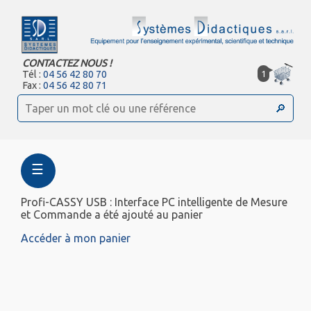
CONTACTEZ NOUS !
1
Tél :
04 56 42 80 70
Fax :
04 56 42 80 71
☰
Profi-CASSY USB : Interface PC intelligente de Mesure
et Commande a été ajouté au panier
Accéder à mon panier