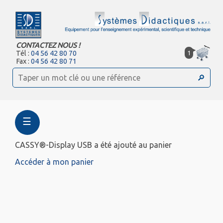
CONTACTEZ NOUS !
1
Tél :
04 56 42 80 70
Fax :
04 56 42 80 71
☰
CASSY®-Display USB a été ajouté au panier
Accéder à mon panier