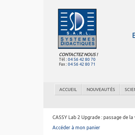
CONTACTEZ NOUS !
Tél :
04 56 42 80 70
Fax :
04 56 42 80 71
ACCUEIL
NOUVEAUTÉS
SCIE
CASSY Lab 2 Upgrade : passage de la 
Accéder à mon panier