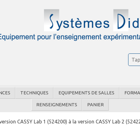
NCES
TECHNIQUES
EQUIPEMENTS DE SALLES
FORMA
RENSEIGNEMENTS
PANIER
version CASSY Lab 1 (524200) à la version CASSY Lab 2 (524220