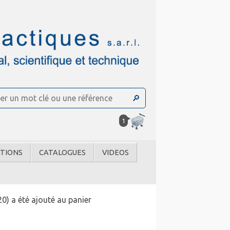
1
TIONS
CATALOGUES
VIDEOS
) a été ajouté au panier