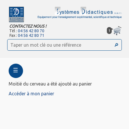
CONTACTEZ NOUS !
1
Tél :
04 56 42 80 70
Fax :
04 56 42 80 71
☰
Moitié du cerveau a été ajouté au panier
Accéder à mon panier