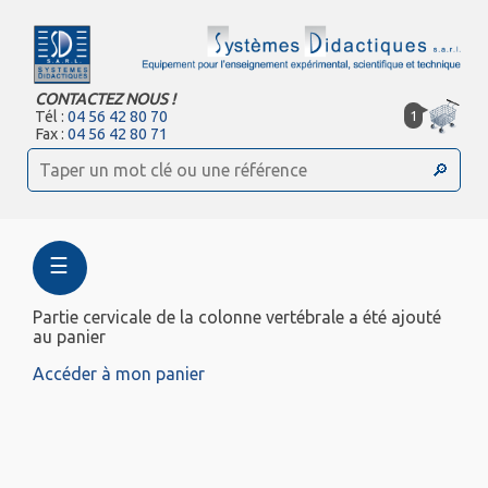
CONTACTEZ NOUS !
1
Tél :
04 56 42 80 70
Fax :
04 56 42 80 71
☰
Partie cervicale de la colonne vertébrale a été ajouté
au panier
Accéder à mon panier