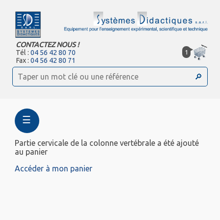
CONTACTEZ NOUS !
1
Tél :
04 56 42 80 70
Fax :
04 56 42 80 71
☰
Partie cervicale de la colonne vertébrale a été ajouté
au panier
Accéder à mon panier