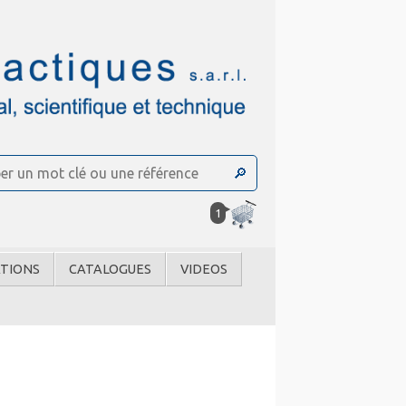
1
TIONS
CATALOGUES
VIDEOS