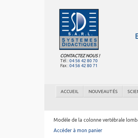
CONTACTEZ NOUS !
Tél :
04 56 42 80 70
Fax :
04 56 42 80 71
ACCUEIL
NOUVEAUTÉS
SCIE
Modèle de la colonne vertébrale lomba
Accéder à mon panier