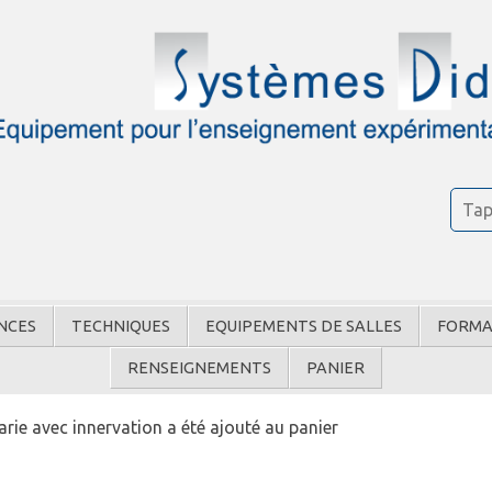
NCES
TECHNIQUES
EQUIPEMENTS DE SALLES
FORMA
RENSEIGNEMENTS
PANIER
rie avec innervation a été ajouté au panier