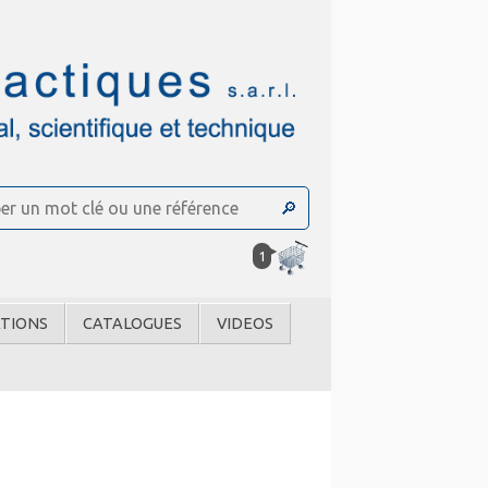
1
TIONS
CATALOGUES
VIDEOS