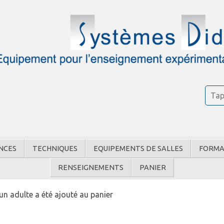
NCES
TECHNIQUES
EQUIPEMENTS DE SALLES
FORMA
RENSEIGNEMENTS
PANIER
un adulte a été ajouté au panier