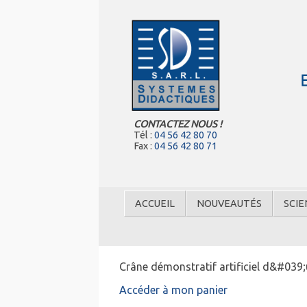
CONTACTEZ NOUS !
Tél :
04 56 42 80 70
Fax :
04 56 42 80 71
ACCUEIL
NOUVEAUTÉS
SCIE
Crâne démonstratif artificiel d&#039;
Accéder à mon panier