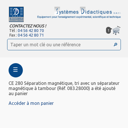
CONTACTEZ NOUS !
1
Tél :
04 56 42 80 70
Fax :
04 56 42 80 71
☰
CE 280 Séparation magnétique, tri avec un séparateur
magnétique à tambour (Réf. 083.28000) a été ajouté
au panier
Accéder à mon panier