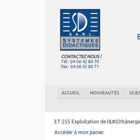
CONTACTEZ NOUS !
Tél :
04 56 42 80 70
Fax :
04 56 42 80 71
ACCUEIL
NOUVEAUTÉS
SCIE
ET 255 Exploitation de l&#039;énergie
Accéder à mon panier