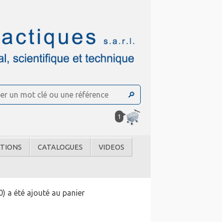
1
TIONS
CATALOGUES
VIDEOS
) a été ajouté au panier