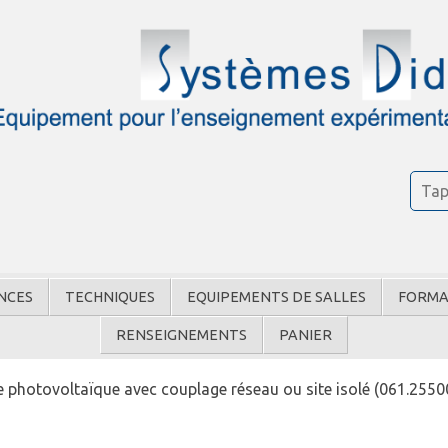
NCES
TECHNIQUES
EQUIPEMENTS DE SALLES
FORMA
RENSEIGNEMENTS
PANIER
 photovoltaïque avec couplage réseau ou site isolé (061.25500