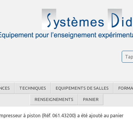
NCES
TECHNIQUES
EQUIPEMENTS DE SALLES
FORMA
RENSEIGNEMENTS
PANIER
esseur à piston (Réf. 061.43200) a été ajouté au panier