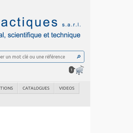
1
TIONS
CATALOGUES
VIDEOS