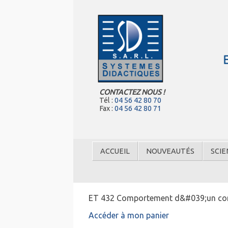
CONTACTEZ NOUS !
Tél :
04 56 42 80 70
Fax :
04 56 42 80 71
ACCUEIL
NOUVEAUTÉS
SCIE
ET 432 Comportement d&#039;un compr
Accéder à mon panier