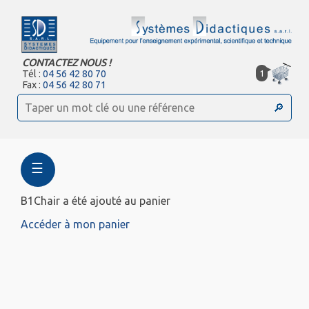
CONTACTEZ NOUS !
1
Tél :
04 56 42 80 70
Fax :
04 56 42 80 71
☰
B1Chair a été ajouté au panier
Accéder à mon panier