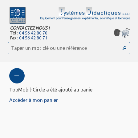
CONTACTEZ NOUS !
1
Tél :
04 56 42 80 70
Fax :
04 56 42 80 71
☰
TopMobil-Circle a été ajouté au panier
Accéder à mon panier