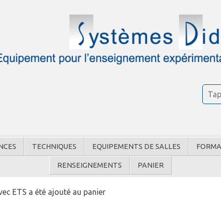
NCES
TECHNIQUES
EQUIPEMENTS DE SALLES
FORMA
RENSEIGNEMENTS
PANIER
vec ETS a été ajouté au panier