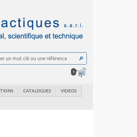
1
TIONS
CATALOGUES
VIDEOS