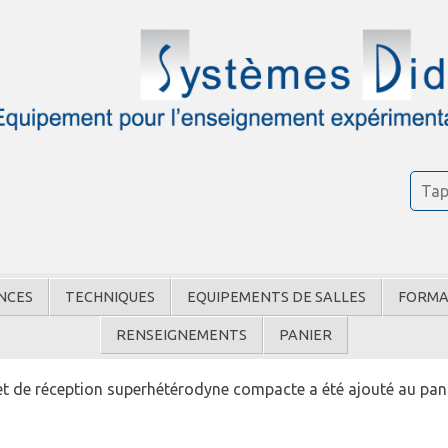
NCES
TECHNIQUES
EQUIPEMENTS DE SALLES
FORMA
RENSEIGNEMENTS
PANIER
t de réception superhétérodyne compacte a été ajouté au pan