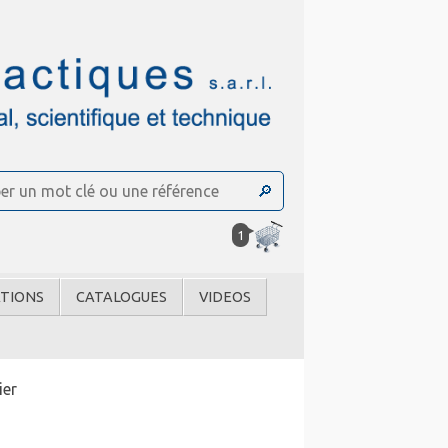
1
TIONS
CATALOGUES
VIDEOS
ier