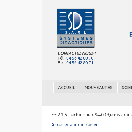
CONTACTEZ NOUS !
Tél :
04 56 42 80 70
Fax :
04 56 42 80 71
ACCUEIL
NOUVEAUTÉS
SCIE
E5.2.1.5 Technique d&#039;émission e
Accéder à mon panier