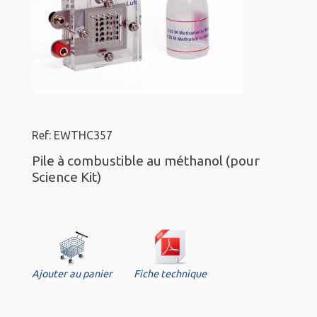
Ref: EWTHC357
Pile à combustible au méthanol (pour
Science Kit)
Ajouter au panier
Fiche technique