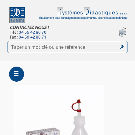
CONTACTEZ NOUS !
Tél :
04 56 42 80 70
Fax :
04 56 42 80 71
☰