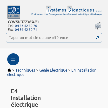
CONTACTEZ NOUS !
Tél :
04 56 42 80 70
Fax :
04 56 42 80 71
☰
>
Techniques
>
Génie Electrique
>
E4 Installation
électrique
E4
Installation
électrique