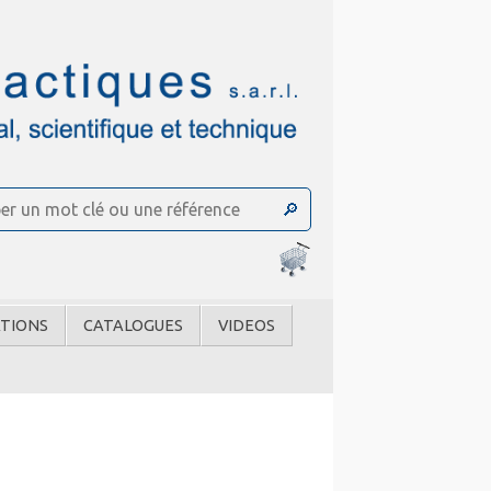
TIONS
CATALOGUES
VIDEOS