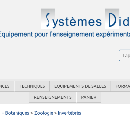
NCES
TECHNIQUES
EQUIPEMENTS DE SALLES
FORMA
RENSEIGNEMENTS
PANIER
 – Botaniques
>
Zoologie
>
Invertébrés