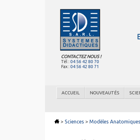
CONTACTEZ NOUS !
Tél :
04 56 42 80 70
Fax :
04 56 42 80 71
ACCUEIL
NOUVEAUTÉS
SCIE
>
Sciences
>
Modèles Anatomiques