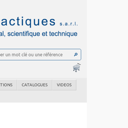
TIONS
CATALOGUES
VIDEOS