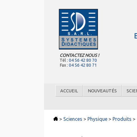
CONTACTEZ NOUS !
Tél :
04 56 42 80 70
Fax :
04 56 42 80 71
ACCUEIL
NOUVEAUTÉS
SCIE
>
Sciences
>
Physique
>
Produits
>