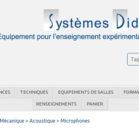
NCES
TECHNIQUES
EQUIPEMENTS DE SALLES
FORMA
RENSEIGNEMENTS
PANIER
Mécanique
>
Acoustique
>
Microphones