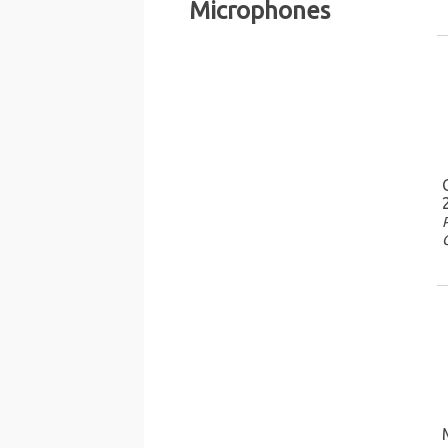
Microphones