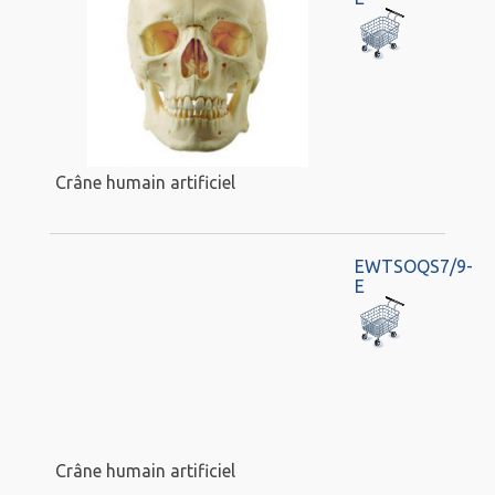
Crâne humain artificiel
EWTSOQS7/9-
E
Crâne humain artificiel