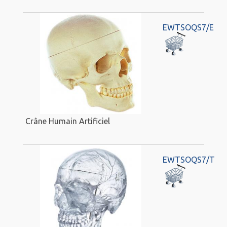
EWTSOQS7/E
Crâne Humain Artificiel
EWTSOQS7/T