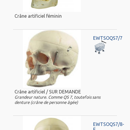
Crâne artificiel féminin
EWTSOQS7/7
Crâne artificiel / SUR DEMANDE
Grandeur nature. Comme QS 7, toutefois sans
denture (crâne de personne âgée)
EWTSOQS7/8-
E