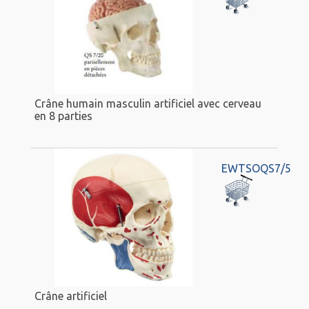
Crâne humain masculin artificiel avec cerveau
en 8 parties
EWTSOQS7/5
Crâne artificiel