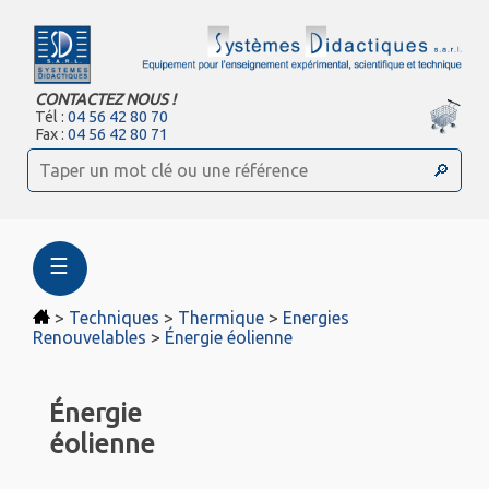
CONTACTEZ NOUS !
Tél :
04 56 42 80 70
Fax :
04 56 42 80 71
☰
>
Techniques
>
Thermique
>
Energies
Renouvelables
>
Énergie éolienne
Énergie
éolienne