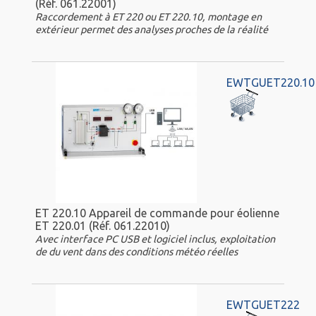
(Réf. 061.22001)
Raccordement à ET 220 ou ET 220.10, montage en
extérieur permet des analyses proches de la réalité
EWTGUET220.10
ET 220.10 Appareil de commande pour éolienne
ET 220.01 (Réf. 061.22010)
Avec interface PC USB et logiciel inclus, exploitation
de du vent dans des conditions météo réelles
EWTGUET222