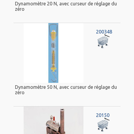
Dynamomètre 20 N, avec curseur de réglage du
zéro
200348
Dynamomètre 50 N, avec curseur de réglage du
zéro
20150