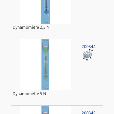
Dynamomètre 2,5 N
200344
Dynamomètre 5 N
200345