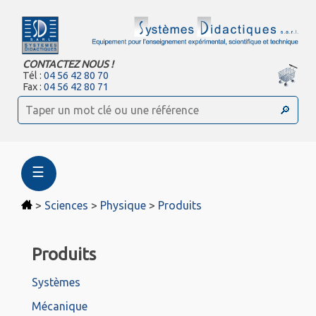
CONTACTEZ NOUS !
Tél :
04 56 42 80 70
Fax :
04 56 42 80 71
☰
>
Sciences
>
Physique
>
Produits
Produits
Systèmes
Mécanique