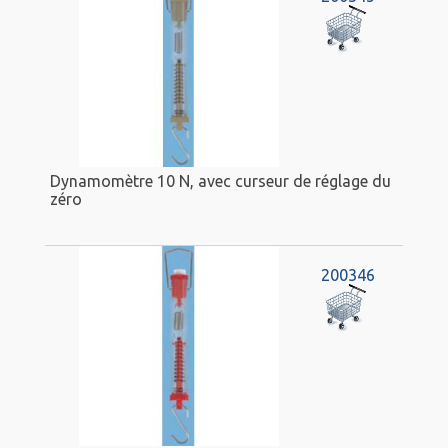
Dynamomètre 10 N, avec curseur de réglage du
zéro
200346