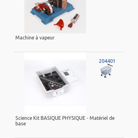
Machine à vapeur
204401
Science Kit BASIQUE PHYSIQUE - Matériel de
base