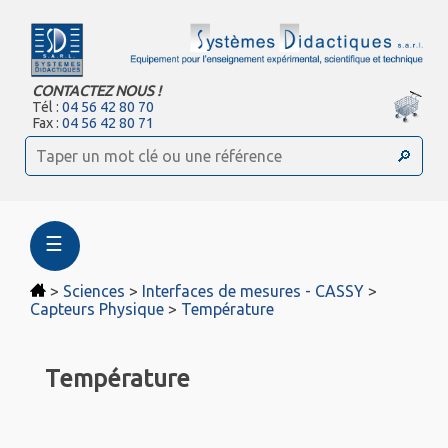
CONTACTEZ NOUS !
Tél :
04 56 42 80 70
Fax :
04 56 42 80 71
☰
>
Sciences
>
Interfaces de mesures - CASSY
>
Capteurs Physique
>
Température
Température