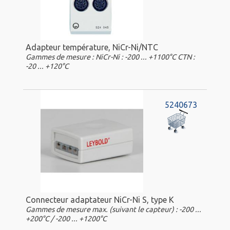
Adapteur température, NiCr-Ni/NTC
Gammes de mesure : NiCr-Ni : -200 ... +1100°C CTN :
-20 ... +120°C
5240673
Connecteur adaptateur NiCr-Ni S, type K
Gammes de mesure max. (suivant le capteur) : -200 ...
+200°C / -200 ... +1200°C