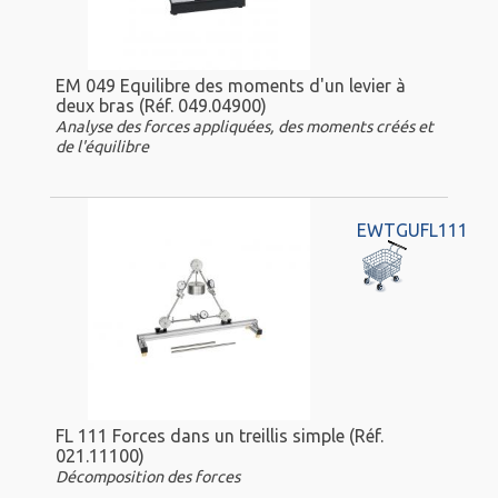
EM 049 Equilibre des moments d'un levier à
deux bras (Réf. 049.04900)
Analyse des forces appliquées, des moments créés et
de l'équilibre
EWTGUFL111
FL 111 Forces dans un treillis simple (Réf.
021.11100)
Décomposition des forces