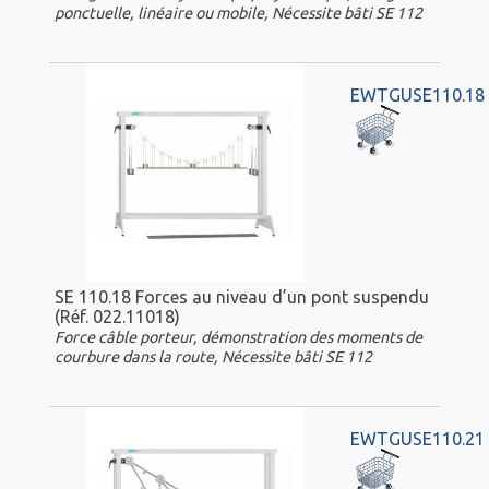
ponctuelle, linéaire ou mobile, Nécessite bâti SE 112
EWTGUSE110.18
SE 110.18 Forces au niveau d’un pont suspendu
(Réf. 022.11018)
Force câble porteur, démonstration des moments de
courbure dans la route, Nécessite bâti SE 112
EWTGUSE110.21