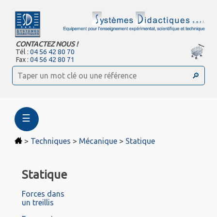
CONTACTEZ NOUS !
Tél :
04 56 42 80 70
Fax :
04 56 42 80 71
☰
>
Techniques
>
Mécanique
>
Statique
Statique
Forces dans
un treillis