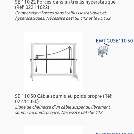
SE 110.22 Forces dans un treillis hyperstatique
(Réf. 022.11022)
Comparaison forces dans treillis isostatiques et
hyperstatiques, Nécessite bâti SE 112 et le FL 152
EWTGUSE110.50
SE 110.50 Câble soumis au poids propre (Réf.
022.11050)
Ligne de chaînette d’un câble suspendu librement
soumis au poids propre, Nécessite bâti SE 112