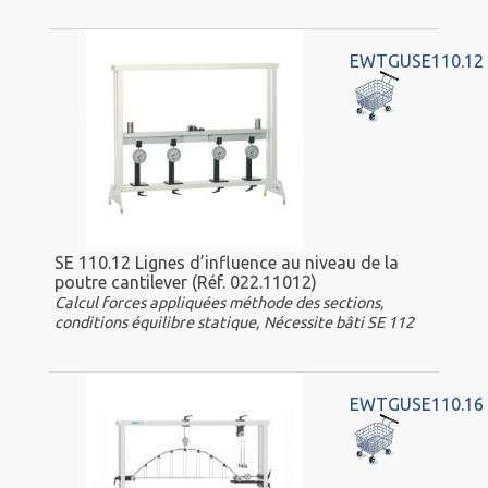
EWTGUSE110.12
SE 110.12 Lignes d’influence au niveau de la
poutre cantilever (Réf. 022.11012)
Calcul forces appliquées méthode des sections,
conditions équilibre statique, Nécessite bâti SE 112
EWTGUSE110.16