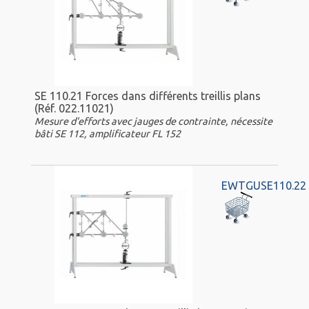
SE 110.21 Forces dans différents treillis plans
(Réf. 022.11021)
Mesure d'efforts avec jauges de contrainte, nécessite
bâti SE 112, amplificateur FL 152
EWTGUSE110.22