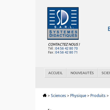
CONTACTEZ NOUS !
Tél :
04 56 42 80 70
Fax :
04 56 42 80 71
ACCUEIL
NOUVEAUTÉS
SCIE
>
Sciences
>
Physique
>
Produits
>