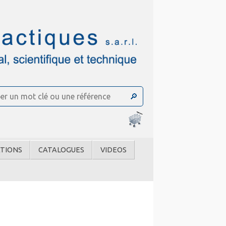
TIONS
CATALOGUES
VIDEOS