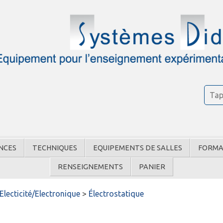
NCES
TECHNIQUES
EQUIPEMENTS DE SALLES
FORMA
RENSEIGNEMENTS
PANIER
Electicité/Electronique
>
Électrostatique