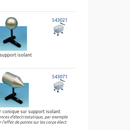
543021
 support isolant
543071
 conique sur support isolant
nces d'électrostatique, par exemple
r l'effet de pointe sur les corps élect