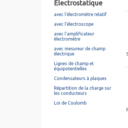
Électrostatique
avec l'électromètre relatif
avec l'électroscope
avec l'amplificateur
électromètre
avec mesureur de champ
électrique
Lignes de champ et
équipotentielles
Condensateurs à plaques
Répartition de la charge sur
les conducteurs
Loi de Coulomb