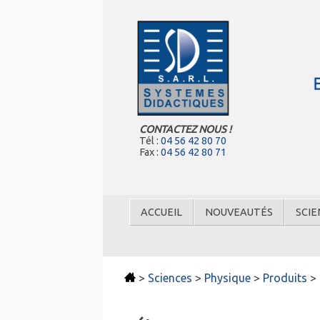
CONTACTEZ NOUS !
Tél :
04 56 42 80 70
Fax :
04 56 42 80 71
ACCUEIL
NOUVEAUTÉS
SCIE
>
Sciences
>
Physique
>
Produits
>