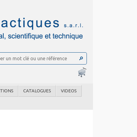
TIONS
CATALOGUES
VIDEOS