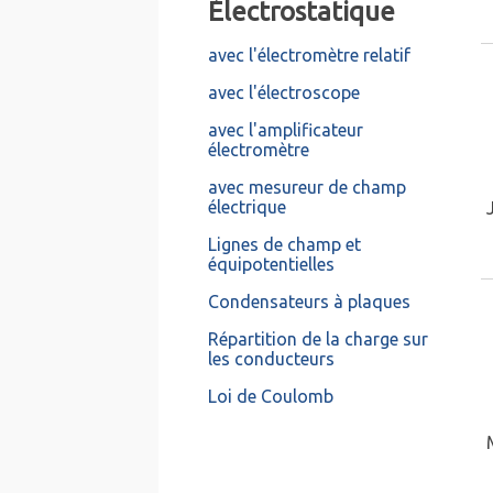
Électrostatique
avec l'électromètre relatif
avec l'électroscope
avec l'amplificateur
électromètre
avec mesureur de champ
électrique
Lignes de champ et
équipotentielles
Condensateurs à plaques
Répartition de la charge sur
les conducteurs
Loi de Coulomb