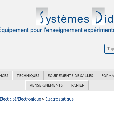
NCES
TECHNIQUES
EQUIPEMENTS DE SALLES
FORMA
RENSEIGNEMENTS
PANIER
Electicité/Electronique
>
Électrostatique