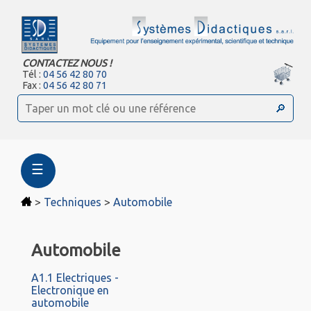
CONTACTEZ NOUS !
Tél :
04 56 42 80 70
Fax :
04 56 42 80 71
☰
>
Techniques
>
Automobile
Automobile
A1.1 Electriques -
Electronique en
automobile