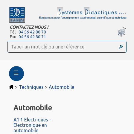
CONTACTEZ NOUS !
Tél :
04 56 42 80 70
Fax :
04 56 42 80 71
☰
>
Techniques
>
Automobile
Automobile
A1.1 Electriques -
Electronique en
automobile