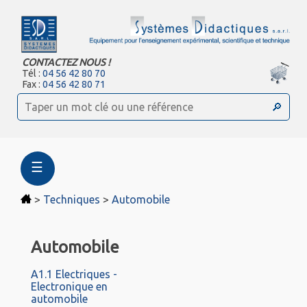
CONTACTEZ NOUS !
Tél :
04 56 42 80 70
Fax :
04 56 42 80 71
☰
>
Techniques
>
Automobile
Automobile
A1.1 Electriques -
Electronique en
automobile