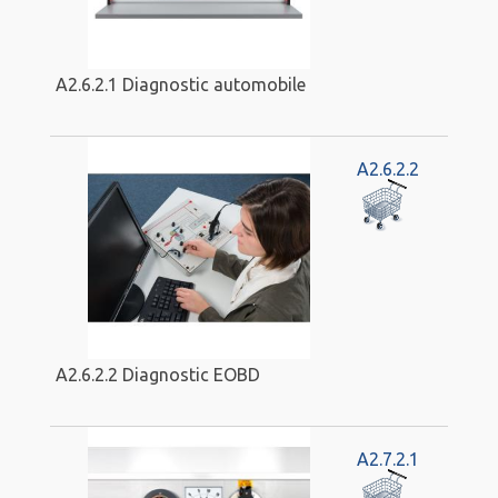
A2.6.2.1 Diagnostic automobile
A2.6.2.2
A2.6.2.2 Diagnostic EOBD
A2.7.2.1