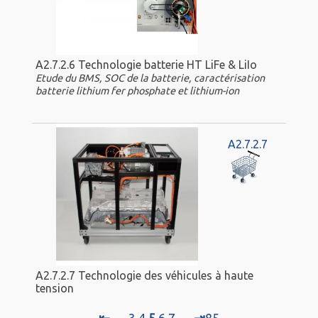
A2.7.2.6 Technologie batterie HT LiFe & LiIo
Etude du BMS, SOC de la batterie, caractérisation
batterie lithium fer phosphate et lithium-ion
A2.7.2.7
A2.7.2.7 Technologie des véhicules à haute
tension