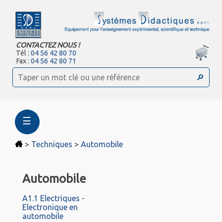
CONTACTEZ NOUS !
Tél :
04 56 42 80 70
Fax :
04 56 42 80 71
☰
>
Techniques
>
Automobile
Automobile
A1.1 Electriques -
Electronique en
automobile