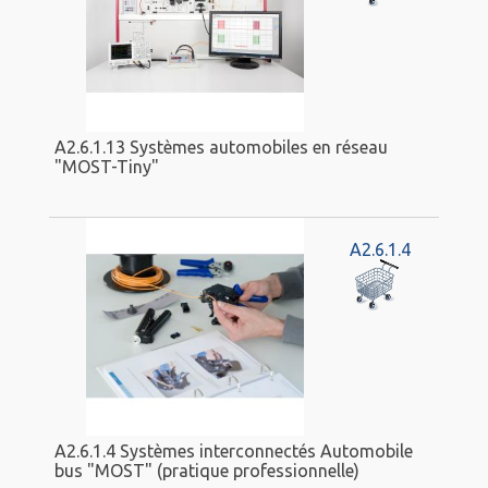
A2.6.1.13 Systèmes automobiles en réseau
"MOST-Tiny"
A2.6.1.4
A2.6.1.4 Systèmes interconnectés Automobile
bus "MOST" (pratique professionnelle)