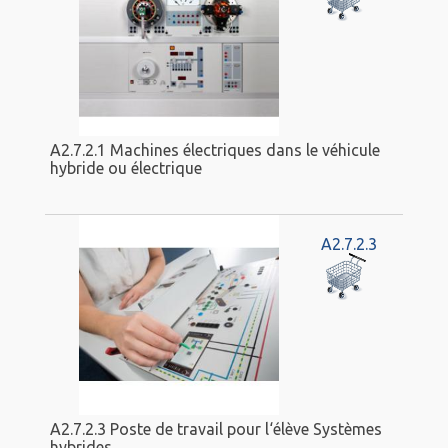
A2.7.2.1 Machines électriques dans le véhicule
hybride ou électrique
A2.7.2.3
A2.7.2.3 Poste de travail pour l‘élève Systèmes
hybrides